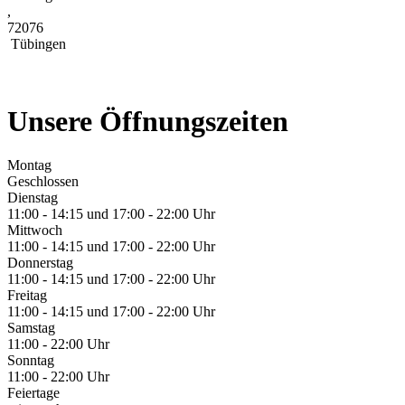
,
72076
Tübingen
Unsere Öffnungszeiten
Montag
Geschlossen
Dienstag
11:00 - 14:15 und 17:00 - 22:00 Uhr
Mittwoch
11:00 - 14:15 und 17:00 - 22:00 Uhr
Donnerstag
11:00 - 14:15 und 17:00 - 22:00 Uhr
Freitag
11:00 - 14:15 und 17:00 - 22:00 Uhr
Samstag
11:00 - 22:00 Uhr
Sonntag
11:00 - 22:00 Uhr
Feiertage