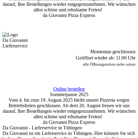
darauf, Ihre Bestellungen wieder entgegenzunehmen. Wir wünschen
allen schöne und erholsame Ferien!
da Giovanni Pizza Express
Da Giovanni
Lieferservice
Momentan geschlossen
Geöffnet wieder ab: 11:00 Uhr
alle Öffnungszeiten siehe unten
Online bestellen
Sommerpause 2025
Vom 4. bis zum 19. August 2025 bleibt unsere Pizzeria wegen
Betriebsferien geschlossen. Ab dem 20. August freuen wir uns
darauf, Ihre Bestellungen wieder entgegenzunehmen. Wir wünschen
allen schöne und erholsame Ferien!
da Giovanni Pizza Express
Da Giovanni - Lieferservice in Tübingen
Da Giovanni ist ein Lieferservice in Tübingen. Hier können Sie sich